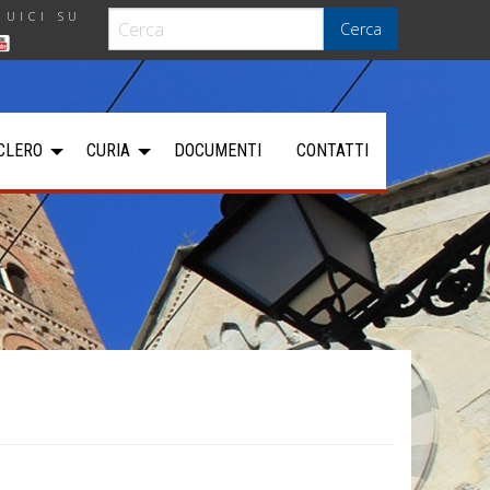
GUICI SU
Cerca
CLERO
CURIA
DOCUMENTI
CONTATTI