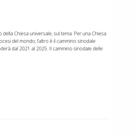
llo della Chiesa universale, sul tema: Per una Chiesa
ocesi del mondo; l’altro è il cammino sinodale
noderà dal 2021 al 2025. Il cammino sinodale delle