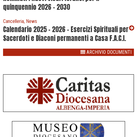
quinquennio 2026 – 2030
Cancelleria, News
Calendario 2025 – 2026 – Esercizi Spirituali per
Sacerdoti e Diaconi permanenti a Casa F.A.C.I.
ARCHIVIO DOCUMENTI