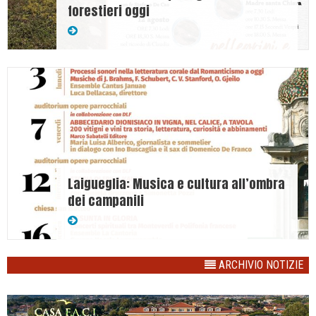
forestieri oggi
Laigueglia: Musica e cultura all’ombra
dei campanili
ARCHIVIO NOTIZIE