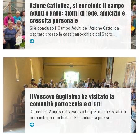
Azione Cattolica, si conclude il campo
adulti a Nava: giorni di fede, amicizia e
crescita personale
Si è concluso il Campo Adulti dell’Azione Cattolica,
ospitato presso la casa parrocchiale del Sacro…
Il Vescovo Guglielmo ha visitato la
comunità parrocchiale di Erli
Domenica 2 agosto il Vescovo Guglielmo ha visitato la
comunità parrocchiale di Erli, radunata presso…