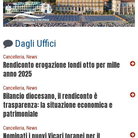
Dagli Uffici
Cancelleria, News
Rendiconto erogazione fondi otto per mille
anno 2025
Cancelleria, News
Bilancio diocesano, il rendiconto è
trasparenza: la situazione economica e
patrimoniale
Cancelleria, News
Nominati i nuovi Vicari foranei per il