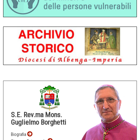
S.E. Rev.ma Mons.
Guglielmo Borghetti
Biografia