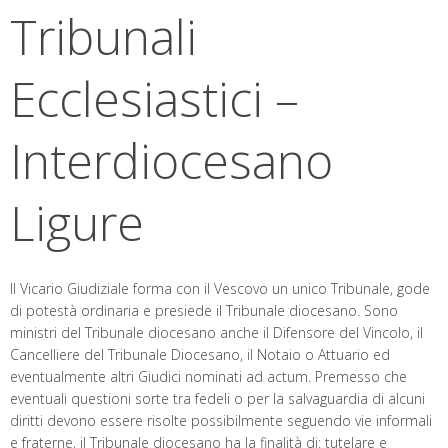
Tribunali
Ecclesiastici –
Interdiocesano
Ligure
Il Vicario Giudiziale forma con il Vescovo un unico Tribunale, gode
di potestà ordinaria e presiede il Tribunale diocesano. Sono
ministri del Tribunale diocesano anche il Difensore del Vincolo, il
Cancelliere del Tribunale Diocesano, il Notaio o Attuario ed
eventualmente altri Giudici nominati ad actum. Premesso che
eventuali questioni sorte tra fedeli o per la salvaguardia di alcuni
diritti devono essere risolte possibilmente seguendo vie informali
e fraterne, il Tribunale diocesano ha la finalità di: tutelare e