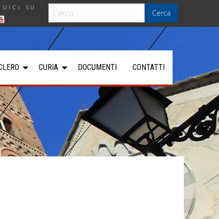
GUICI SU
Cerca
CLERO
CURIA
DOCUMENTI
CONTATTI