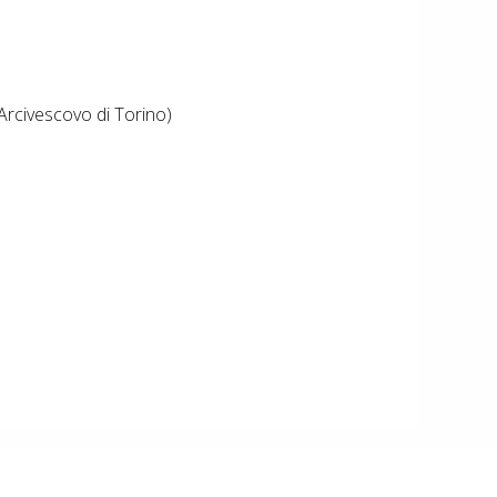
rcivescovo di Torino)