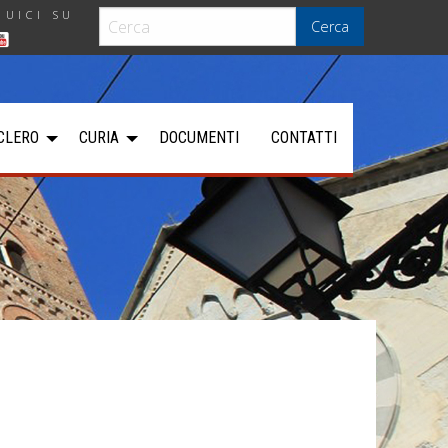
GUICI SU
Cerca
CLERO
CURIA
DOCUMENTI
CONTATTI