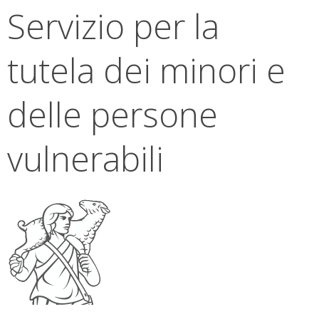
Servizio per la
tutela dei minori e
delle persone
vulnerabili