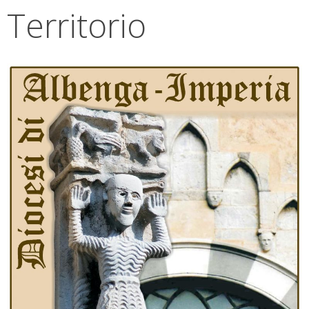
Territorio