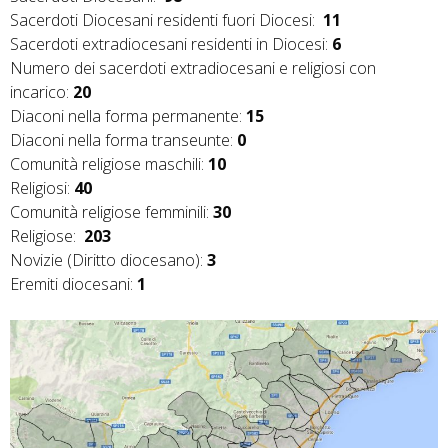
Sacerdoti Diocesani residenti fuori Diocesi:
11
Sacerdoti extradiocesani residenti in Diocesi:
6
Numero dei sacerdoti extradiocesani e religiosi con
incarico:
20
Diaconi nella forma permanente:
15
Diaconi nella forma transeunte:
0
Comunità religiose maschili:
10
Religiosi:
40
Comunità religiose femminili:
30
Religiose:
203
Novizie (Diritto diocesano):
3
Eremiti diocesani:
1