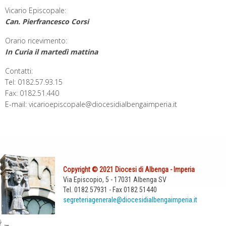
Vicario Episcopale:
Can. Pierfrancesco Corsi
Orario ricevimento:
In Curia il martedì mattina
Contatti:
Tel: 0182.57.93.15
Fax: 0182.51.440
E-mail: vicarioepiscopale@diocesidialbengaimperia.it
Copyright © 2021 Diocesi di Albenga - Imperia
Via Episcopio, 5 - 17031 Albenga SV
Tel. 0182 57931 - Fax 0182 51440
segreteriagenerale@diocesidialbengaimperia.it