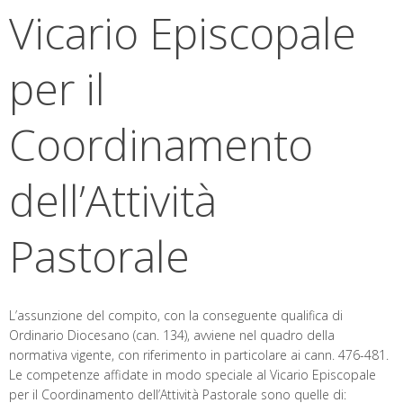
Vicario Episcopale
per il
Coordinamento
dell’Attività
Pastorale
L’assunzione del compito, con la conseguente qualifica di
Ordinario Diocesano (can. 134), avviene nel quadro della
normativa vigente, con riferimento in particolare ai cann. 476-481.
Le competenze affidate in modo speciale al Vicario Episcopale
per il Coordinamento dell’Attività Pastorale sono quelle di: