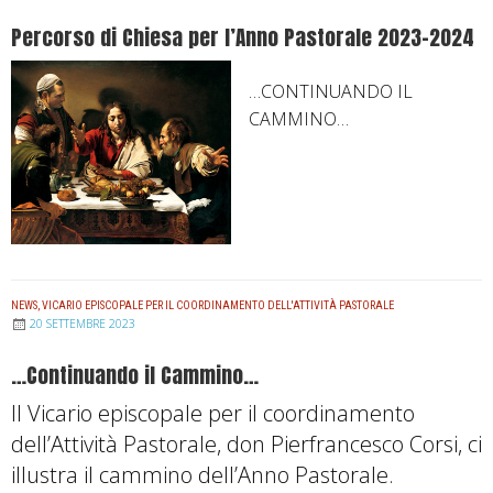
Percorso di Chiesa per l’Anno Pastorale 2023-2024
…CONTINUANDO IL
CAMMINO…
NEWS
,
VICARIO EPISCOPALE PER IL COORDINAMENTO DELL'ATTIVITÀ PASTORALE
20 SETTEMBRE 2023
…Continuando il Cammino…
Il Vicario episcopale per il coordinamento
dell’Attività Pastorale, don Pierfrancesco Corsi, ci
illustra il cammino dell’Anno Pastorale.