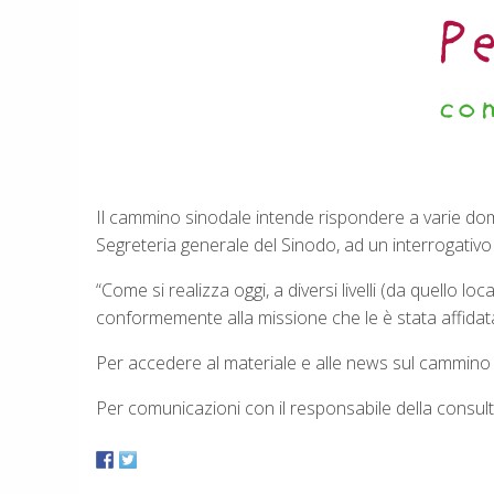
Il cammino sinodale intende rispondere a varie doma
Segreteria generale del Sinodo, ad un interrogativo
“Come si realizza oggi, a diversi livelli (da quello 
conformemente alla missione che le è stata affidata
Per accedere al materiale e alle news sul cammino 
Per comunicazioni con il responsabile della consul