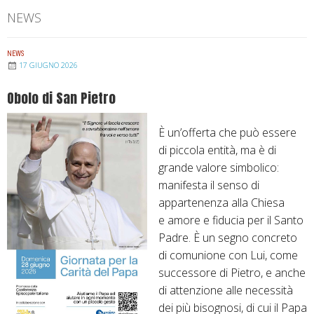
NEWS
NEWS
17 GIUGNO 2026
Obolo di San Pietro
È un’offerta che può essere
di piccola entità, ma è di
grande valore simbolico:
manifesta il senso di
appartenenza alla Chiesa
e amore e fiducia per il Santo
Padre. È un segno concreto
di comunione con Lui, come
successore di Pietro, e anche
di attenzione alle necessità
dei più bisognosi, di cui il Papa