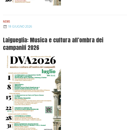
NEWS
18 GIUGNO 2026
Laigueglia: Musica e cultura all’ombra dei
campanili 2026