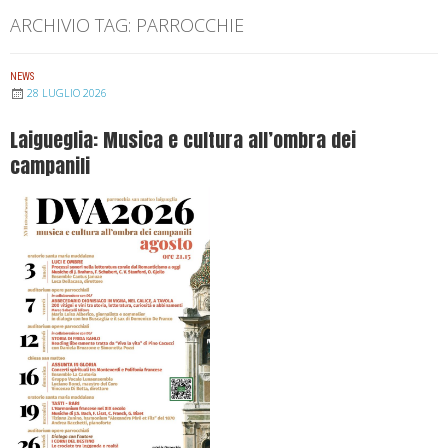
ARCHIVIO TAG:
PARROCCHIE
NEWS
28 LUGLIO 2026
Laigueglia: Musica e cultura all’ombra dei
campanili