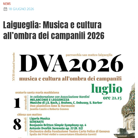
NEWS
18 GIUGNO 2026
Laigueglia: Musica e cultura
all’ombra dei campanili 2026