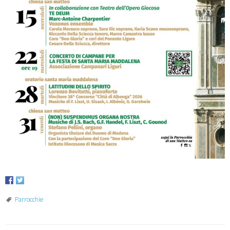
Parrocchie