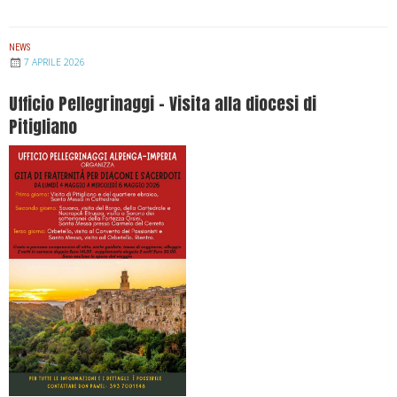
NEWS
7 APRILE 2026
Ufficio Pellegrinaggi – Visita alla diocesi di
Pitigliano