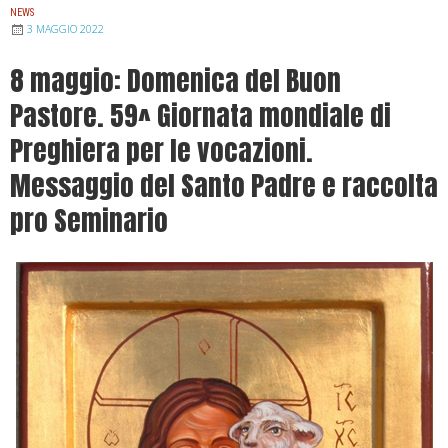
NEWS
3 MAGGIO 2022
8 maggio: Domenica del Buon
Pastore. 59^ Giornata mondiale di
Preghiera per le vocazioni.
Messaggio del Santo Padre e raccolta
pro Seminario