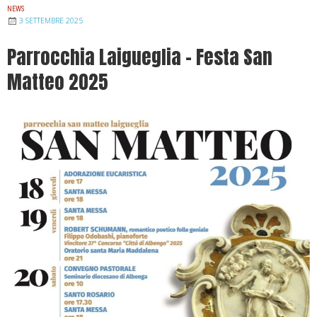
NEWS
3 SETTEMBRE 2025
Parrocchia Laigueglia – Festa San
Matteo 2025