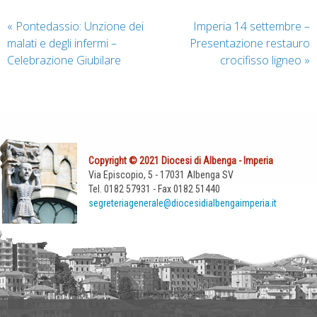
«
Pontedassio: Unzione dei
Imperia 14 settembre –
malati e degli infermi –
Presentazione restauro
Celebrazione Giubilare
crocifisso ligneo
»
Copyright © 2021 Diocesi di Albenga - Imperia
Via Episcopio, 5 - 17031 Albenga SV
Tel. 0182 57931 - Fax 0182 51440
segreteriagenerale@diocesidialbengaimperia.it