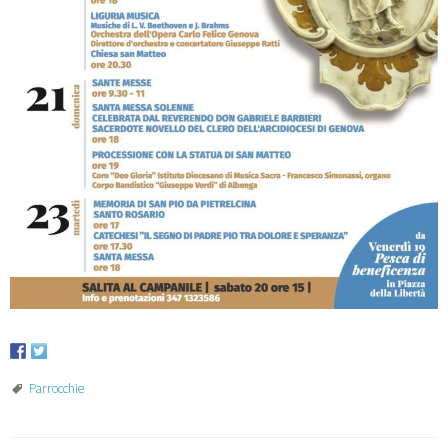
Parrocchie