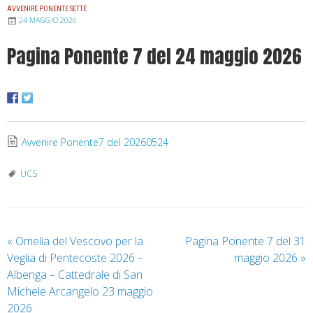
AVVENIRE PONENTE SETTE
24 MAGGIO 2026
Pagina Ponente 7 del 24 maggio 2026
Avvenire Ponente7 del 20260524
UCS
«
Omelia del Vescovo per la
Pagina Ponente 7 del 31
Veglia di Pentecoste 2026 –
maggio 2026
»
Albenga – Cattedrale di San
Michele Arcangelo 23 maggio
2026