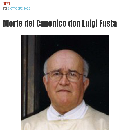
NEWS
8 OTTOBRE 2022
Morte del Canonico don Luigi Fusta