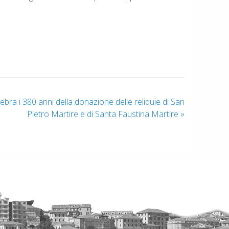
ebra i 380 anni della donazione delle reliquie di San
Pietro Martire e di Santa Faustina Martire
»