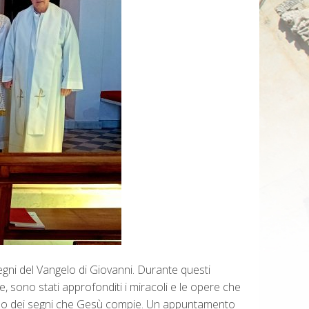
segni del Vangelo di Giovanni. Durante questi
e, sono stati approfonditi i miracoli e le opere che
fondo dei segni che Gesù compie. Un appuntamento