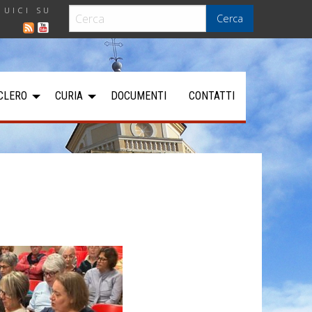
GUICI SU
Cerca
CLERO
CURIA
DOCUMENTI
CONTATTI