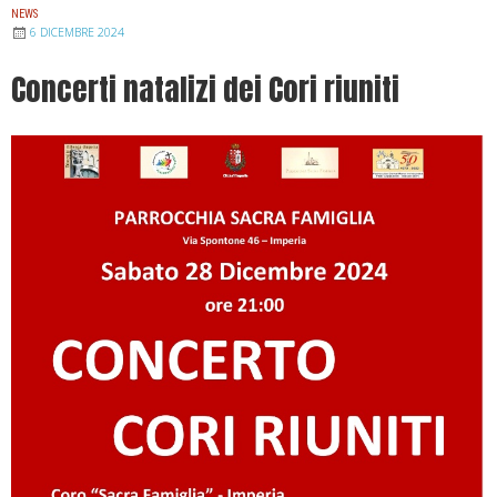
NEWS
6 DICEMBRE 2024
Concerti natalizi dei Cori riuniti