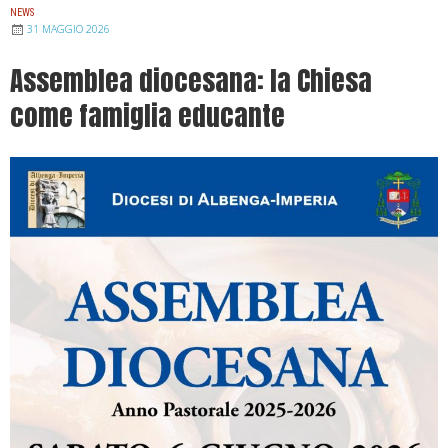
NEWS
31 MAGGIO 2026
Assemblea diocesana: la Chiesa
come famiglia educante