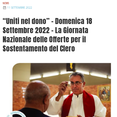
NEWS
11 SETTEMBRE 2022
“Uniti nel dono” – Domenica 18
Settembre 2022 – La Giornata
Nazionale delle Offerte per il
Sostentamento del Clero