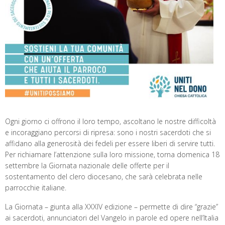
Ogni giorno ci offrono il loro tempo, ascoltano le nostre difficoltà
e incoraggiano percorsi di ripresa: sono i nostri sacerdoti che si
affidano alla generosità dei fedeli per essere liberi di servire tutti.
Per richiamare l’attenzione sulla loro missione, torna domenica 18
settembre la Giornata nazionale delle offerte per il
sostentamento del clero diocesano, che sarà celebrata nelle
parrocchie italiane.
La Giornata – giunta alla XXXIV edizione – permette di dire “grazie”
ai sacerdoti, annunciatori del Vangelo in parole ed opere nell’Italia