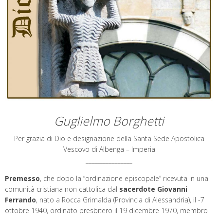
Guglielmo Borghetti
Per grazia di Dio e designazione della Santa Sede Apostolica
Vescovo di Albenga – Imperia
________________
Premesso
, che dopo la “ordinazione episcopale” ricevuta in una
comunità cristiana non cattolica dal
sacerdote Giovanni
Ferrando
, nato a Rocca Grimalda (Provincia di Alessandria), il -7
ottobre 1940, ordinato presbitero il 19 dicembre 1970, membro