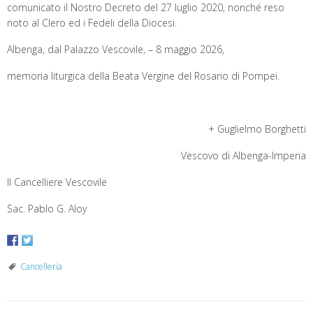
comunicato il Nostro Decreto del 27 luglio 2020, nonché reso
noto al Clero ed i Fedeli della Diocesi.
Albenga, dal Palazzo Vescovile, – 8 maggio 2026,
memoria liturgica della Beata Vergine del Rosario di Pompei.
+ Guglielmo Borghetti
Vescovo di Albenga-Imperia
Il Cancelliere Vescovile
Sac. Pablo G. Aloy
Cancelleria