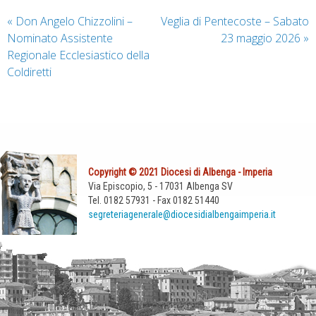
«
Don Angelo Chizzolini –
Veglia di Pentecoste – Sabato
Nominato Assistente
23 maggio 2026
»
Regionale Ecclesiastico della
Coldiretti
Copyright © 2021 Diocesi di Albenga - Imperia
Via Episcopio, 5 - 17031 Albenga SV
Tel. 0182 57931 - Fax 0182 51440
segreteriagenerale@diocesidialbengaimperia.it