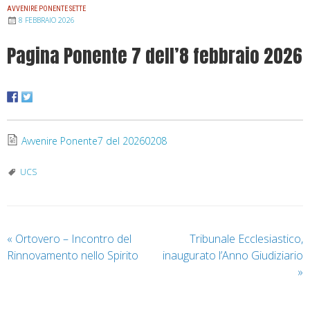
AVVENIRE PONENTE SETTE
8 FEBBRAIO 2026
Pagina Ponente 7 dell’8 febbraio 2026
Avvenire Ponente7 del 20260208
UCS
«
Ortovero – Incontro del
Tribunale Ecclesiastico,
Rinnovamento nello Spirito
inaugurato l’Anno Giudiziario
»