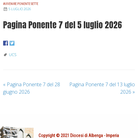
AVVENIRE PONENTE SETTE
5 LUGLIO 2026
Pagina Ponente 7 del 5 luglio 2026
UCS
«
Pagina Ponente 7 del 28
Pagina Ponente 7 del 13 luglio
giugno 2026
2026
»
Copyright © 2021 Diocesi di Albenga - Imperia