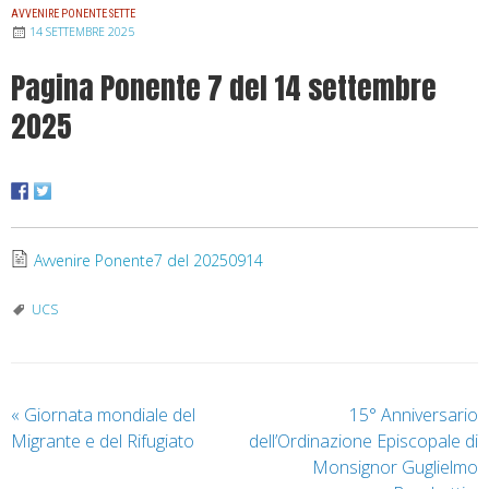
AVVENIRE PONENTE SETTE
14 SETTEMBRE 2025
Pagina Ponente 7 del 14 settembre
2025
Avvenire Ponente7 del 20250914
UCS
«
Giornata mondiale del
15° Anniversario
Migrante e del Rifugiato
dell’Ordinazione Episcopale di
Monsignor Guglielmo