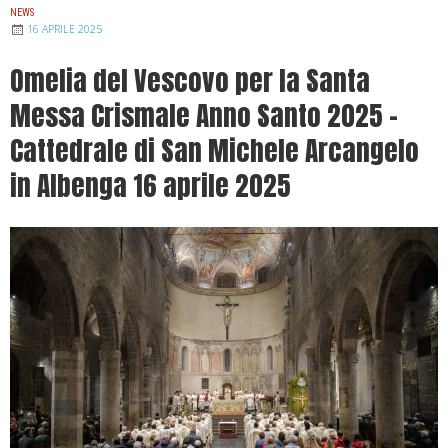
NEWS
16 APRILE 2025
Omelia del Vescovo per la Santa
Messa Crismale Anno Santo 2025 –
Cattedrale di San Michele Arcangelo
in Albenga 16 aprile 2025