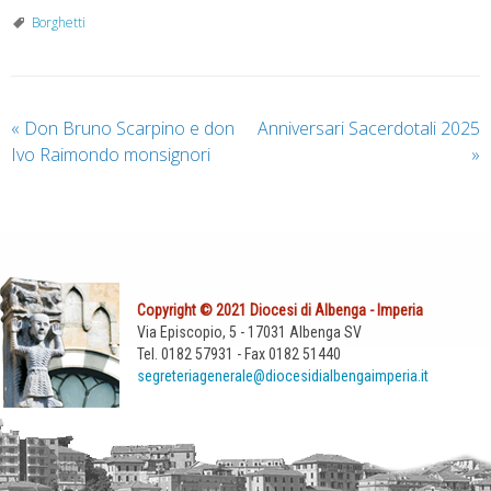
Borghetti
«
Don Bruno Scarpino e don
Anniversari Sacerdotali 2025
Ivo Raimondo monsignori
»
Copyright © 2021 Diocesi di Albenga - Imperia
Via Episcopio, 5 - 17031 Albenga SV
Tel. 0182 57931 - Fax 0182 51440
segreteriagenerale@diocesidialbengaimperia.it