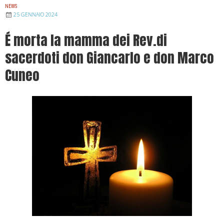
NEWS
25 GENNAIO 2024
É morta la mamma dei Rev.di
sacerdoti don Giancarlo e don Marco
Cuneo