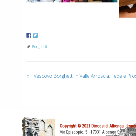
Borghetti
«
Il Vescovo Borghetti in Valle Arroscia: Fede e Pr
Copyright © 2021 Diocesi di Albenga - Imper
Via Episcopio, 5 - 17031 Albenga SV