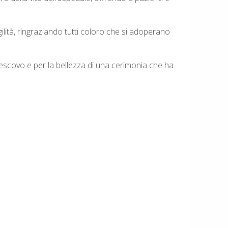
ilità, ringraziando tutti coloro che si adoperano
Vescovo e per la bellezza di una cerimonia che ha