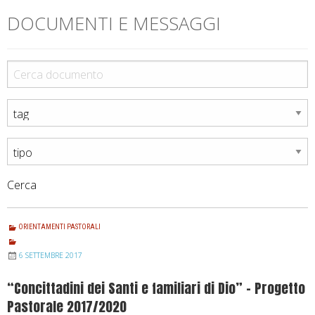
Cerca
ORIENTAMENTI PASTORALI
6 SETTEMBRE 2017
“Concittadini dei Santi e familiari di Dio” – Progetto
Pastorale 2017/2020