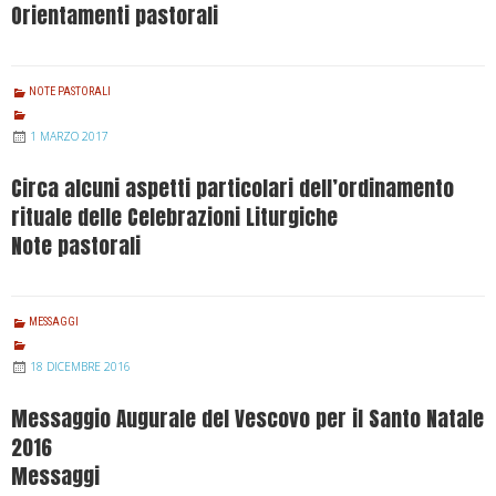
Orientamenti pastorali
NOTE PASTORALI
1 MARZO 2017
Circa alcuni aspetti particolari dell’ordinamento
rituale delle Celebrazioni Liturgiche
Note pastorali
MESSAGGI
18 DICEMBRE 2016
Messaggio Augurale del Vescovo per il Santo Natale
2016
Messaggi