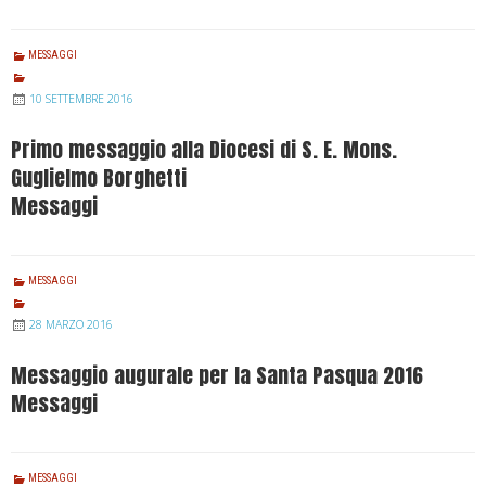
MESSAGGI
10 SETTEMBRE 2016
Primo messaggio alla Diocesi di S. E. Mons.
Guglielmo Borghetti
Messaggi
MESSAGGI
28 MARZO 2016
Messaggio augurale per la Santa Pasqua 2016
Messaggi
MESSAGGI