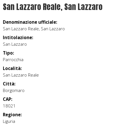
San Lazzaro Reale, San Lazzaro
Denominazione ufficiale:
San Lazzaro Reale, San Lazzaro
Intitolazione:
San Lazzaro
Tipo:
Parrocchia
Località:
San Lazzaro Reale
Città:
Borgomaro
CAP:
18021
Regione:
Liguria