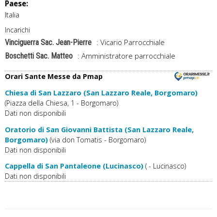
Paese:
Italia
Incarichi
: Vicario Parrocchiale
Vinciguerra Sac. Jean-Pierre
: Amministratore parrocchiale
Boschetti Sac. Matteo
Orari Sante Messe da Pmap
Chiesa di San Lazzaro (San Lazzaro Reale, Borgomaro)
(Piazza della Chiesa, 1 - Borgomaro)
Dati non disponibili
Oratorio di San Giovanni Battista (San Lazzaro Reale,
Borgomaro)
(via don Tomatis - Borgomaro)
Dati non disponibili
Cappella di San Pantaleone (Lucinasco)
( - Lucinasco)
Dati non disponibili